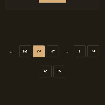
…
۲۵
۲۴
۲۳
…
۱
۳۰