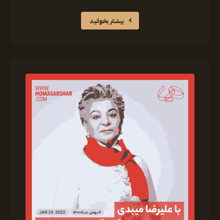
بیشتر بخوانید