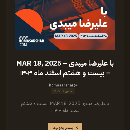
با علیرضا میبدی – MAR 18, 2025
– بیست و هشتم اسفند ماه ۱۴۰۳
@homasarshar
مارس ۱۸, ۲۰۲۵
با علیرضا میبدی MAR 18, 2025 بیست و هشتم
اسفند ماه ۱۴۰۳ ...
بیشتر بخوانید