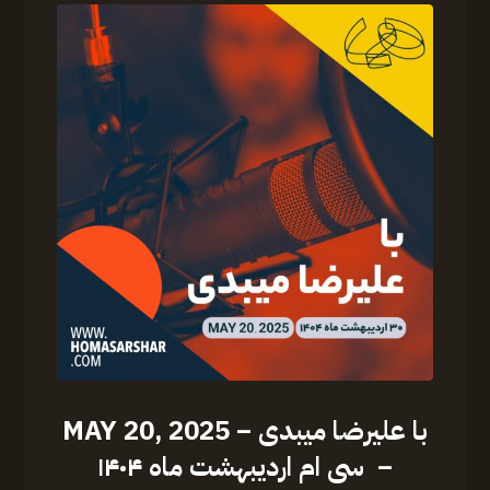
با علیرضا میبدی – MAY 20, 2025
– سی ام اردیبهشت ماه ۱۴۰۴