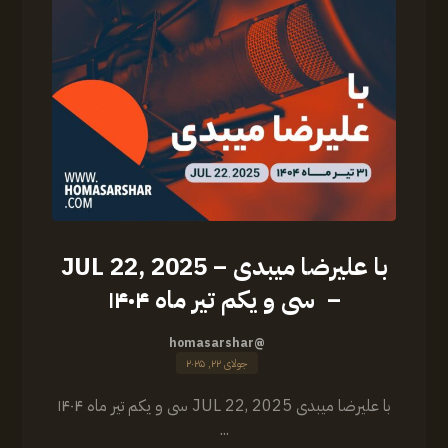
با علیرضا میبدی – JUL 22, 2025
– سی و یکم تیر ماه ۱۴۰۴
@homasarshar
جولای ۲۲, ۲۰۲۵
‏‎با علیرضا میبدی JUL 22, 2025 سی و یکم تیر ماه ۱۴۰۴
...