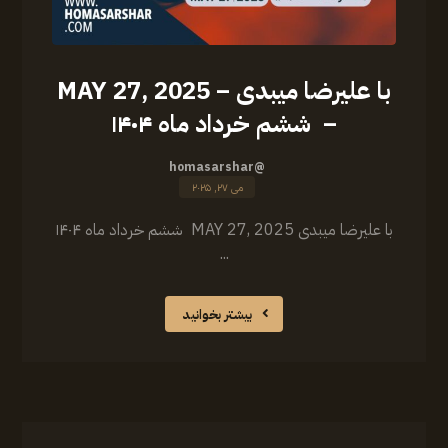
با علیرضا میبدی – MAY 27, 2025
– ششم خرداد ماه ۱۴۰۴
@homasarshar
می ۲۷, ۲۰۲۵
‏‎با علیرضا میبدی MAY 27, 2025 ششم خرداد ماه ۱۴۰۴
...
بیشتر بخوانید