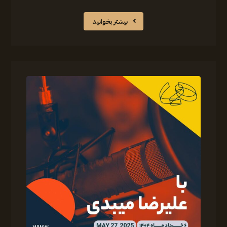
بیشتر بخوانید