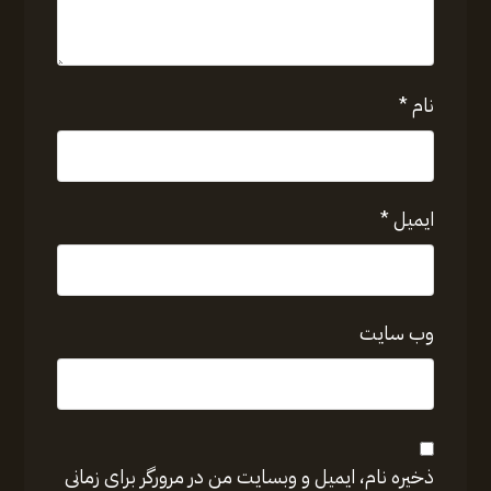
نام
*
ایمیل
*
وب‌ سایت
ذخیره نام، ایمیل و وبسایت من در مرورگر برای زمانی