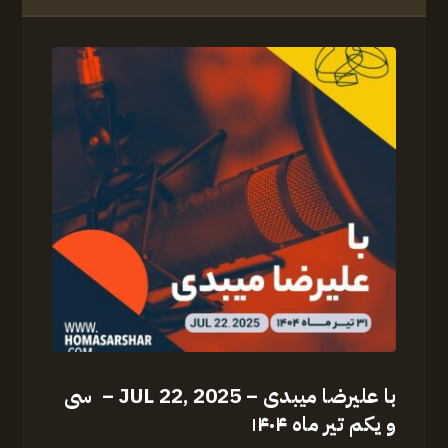
با علیرضا میبدی – JUL 22, 2025 – سی
و یکم تیر ماه ۱۴۰۴