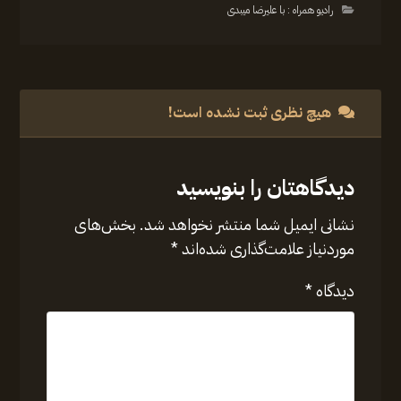
رادیو همراه : با علیرضا میبدی
هیچ نظری ثبت نشده است!
دیدگاهتان را بنویسید
نشانی ایمیل شما منتشر نخواهد شد.
بخش‌های
موردنیاز علامت‌گذاری شده‌اند
*
دیدگاه
*