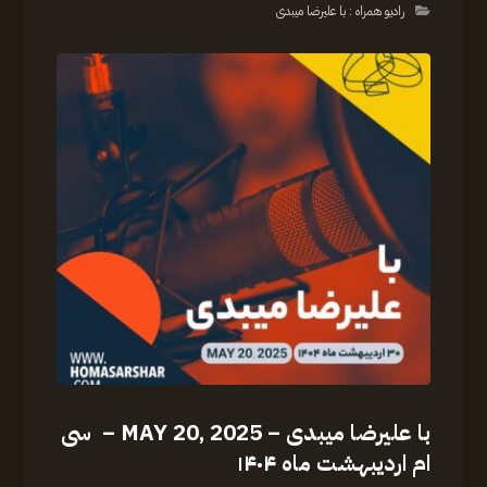
رادیو همراه : با علیرضا میبدی
با علیرضا میبدی – MAY 20, 2025 – سی
ام اردیبهشت ماه ۱۴۰۴