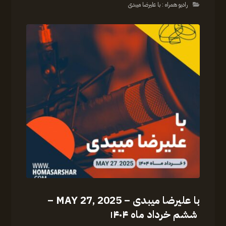
رادیو همراه : با علیرضا میبدی
با علیرضا میبدی – MAY 27, 2025 –
ششم خرداد ماه ۱۴۰۴