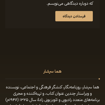
که دوباره دیدگاهی می‌نویسم.
فرستادن دیدگاه
هما سرشار
هما سرشار، روزنامه‌نگار، کنشگر فرهنگی و اجتماعی، نویسنده
و ویراستار چندین عنوان کتاب، و تهیه‌کننده و مجری
برنامه‌های متعدد رادیویی و تلویزیونی زادهٔ سال ۱۳۲۵ (۱۹۴۶م)