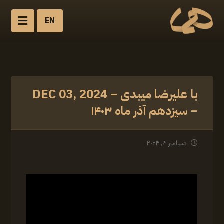
EN
با علیرضا میبدی – DEC 03, 2024
– سیزدهم آذر ماه ۱۴۰۳
دسامبر ۳, ۲۰۲۴