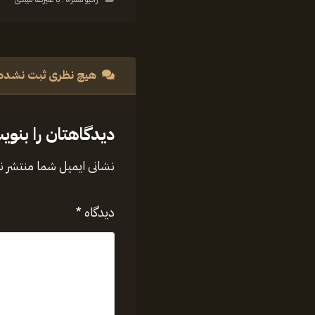
هیچ نظری ثبت نشده
دیدگاهتان را بنوی
نشانی ایمیل شما منتشر 
دیدگاه
*