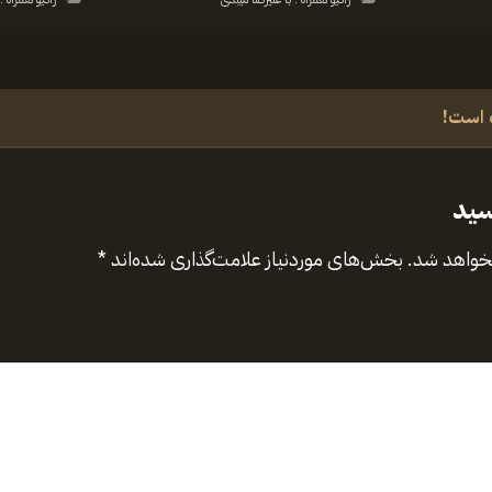
 است!
سید
نخواهد شد.
بخش‌های موردنیاز علامت‌گذاری شده‌اند
*