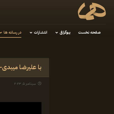
صفحه نخست
بیوگرافی
انتشارات
در رسانه ها
سپتامبر ۵, ۲۰۲۳