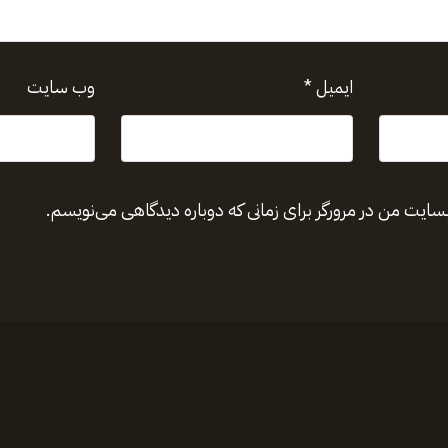
ایمیل
*
وب‌ سایت
بسایت من در مرورگر برای زمانی که دوباره دیدگاهی می‌نویسم.