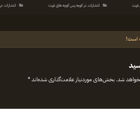
غربت
انتشارات
,
در کوچه پس کوچه های غربت
انتشارات
,
در
 است!
سید
نخواهد شد.
بخش‌های موردنیاز علامت‌گذاری شده‌اند
*