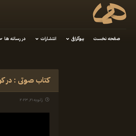
صفحه نخست
بیوگرافی
انتشارات
در رسانه ها
کتاب صوتی : در 
ژانویه ۲۱, ۲۰۲۳