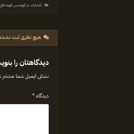
انتشارات
,
در کوچه پس کوچه های 
هیچ نظری ثبت نشده
دیدگاهتان را بنوی
نشانی ایمیل شما منتشر 
دیدگاه
*