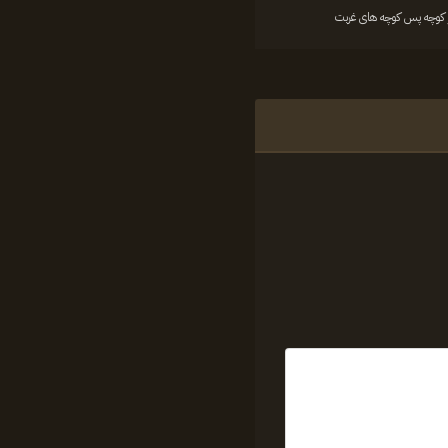
 کوچه پس کوچه های غربت