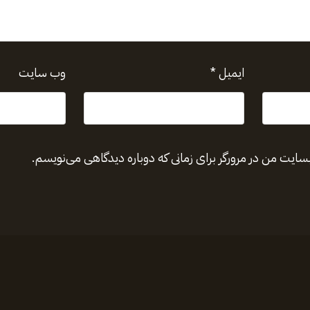
ایمیل
*
وب‌ سایت
بسایت من در مرورگر برای زمانی که دوباره دیدگاهی می‌نویسم.