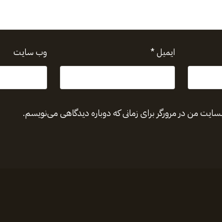
ایمیل
*
وب‌ سایت
بسایت من در مرورگر برای زمانی که دوباره دیدگاهی می‌نویسم.