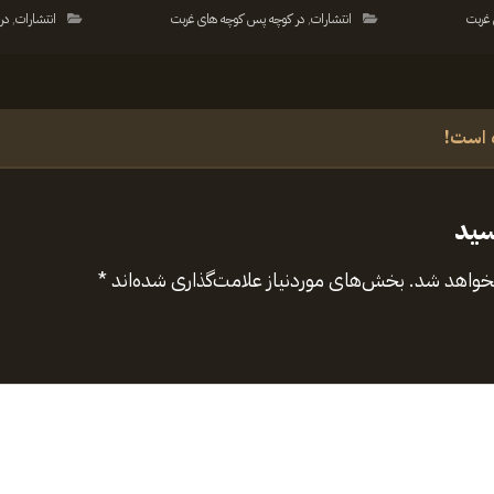
غربت
انتشارات
,
در کوچه پس کوچه های غربت
انتشارات
,
در
 است!
سید
نخواهد شد.
بخش‌های موردنیاز علامت‌گذاری شده‌اند
*