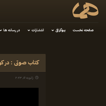
صفحه نخست
بیوگرافی
انتشارات
در رسانه ها
کتاب صوتی : در 
ژانویه ۱۶, ۲۰۲۳