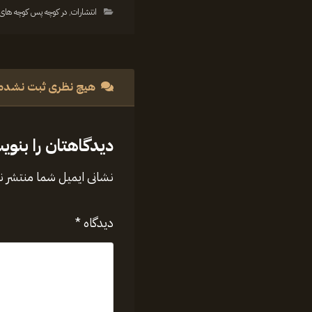
انتشارات
,
در کوچه پس کوچه های 
هیچ نظری ثبت نشده
دیدگاهتان را بنوی
نشانی ایمیل شما منتشر 
دیدگاه
*