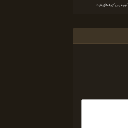
 کوچه پس کوچه های غربت