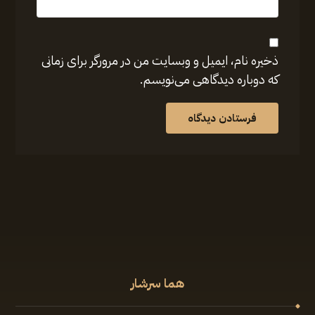
ذخیره نام، ایمیل و وبسایت من در مرورگر برای زمانی
که دوباره دیدگاهی می‌نویسم.
فرستادن دیدگاه
هما سرشار