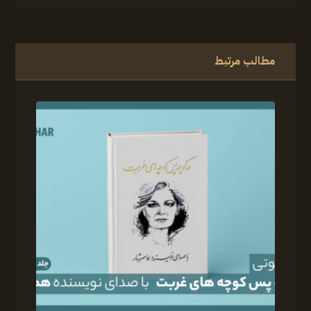
مطالب مرتبط