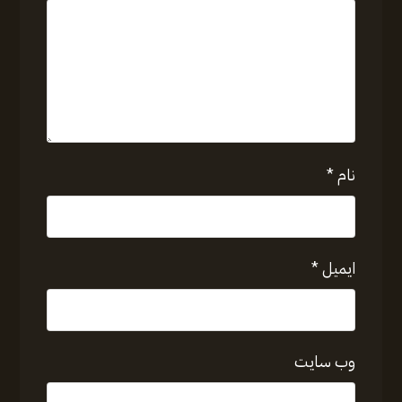
نام
*
ایمیل
*
وب‌ سایت