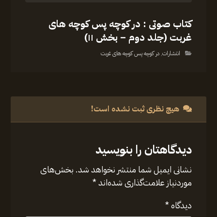
کتاب صوتی : در کوچه پس کوچه های
غربت (جلد دوم – بخش ۱۱)
انتشارات
,
در کوچه پس کوچه های غربت
هیچ نظری ثبت نشده است!
دیدگاهتان را بنویسید
نشانی ایمیل شما منتشر نخواهد شد.
بخش‌های
موردنیاز علامت‌گذاری شده‌اند
*
دیدگاه
*