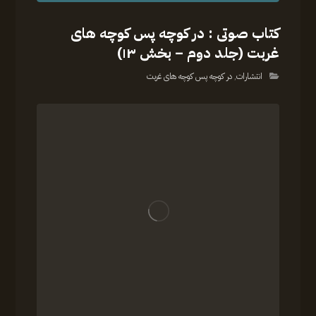
کتاب صوتی : در کوچه پس کوچه های
غربت (جلد دوم – بخش ۱۳)
انتشارات
,
در کوچه پس کوچه های غربت