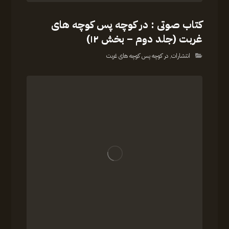
کتاب صوتی : در کوچه پس کوچه های
غربت (جلد دوم – بخش ۱۲)
انتشارات
,
در کوچه پس کوچه های غربت