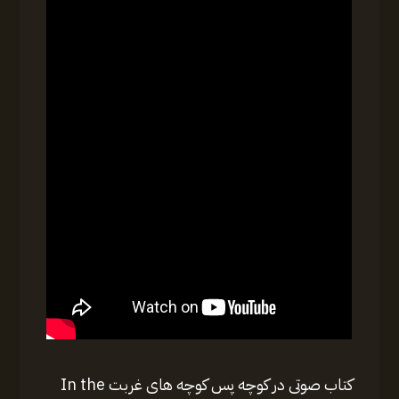
کتاب صوتی در کوچه پس کوچه های غربت In the