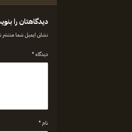
دیدگاهتان را بنوی
نشانی ایمیل شما منتشر 
دیدگاه
*
نام
*