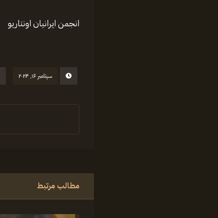
انجمن ایرانیان اونتاریو
سپتامبر ۱۶, ۲۰۲۴
مطالب مرتبط