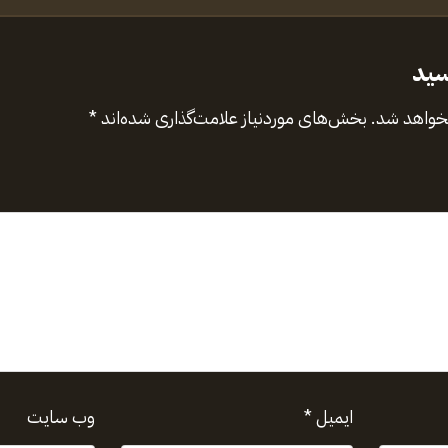
سید
نخواهد شد.
بخش‌های موردنیاز علامت‌گذاری شده‌اند
*
ایمیل
*
وب‌ سایت