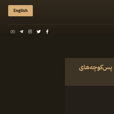
English
‌ پس‌کوچه‌های