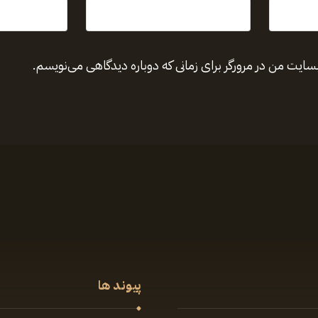
بسایت من در مرورگر برای زمانی که دوباره دیدگاهی می‌نویسم.
پیوند ها