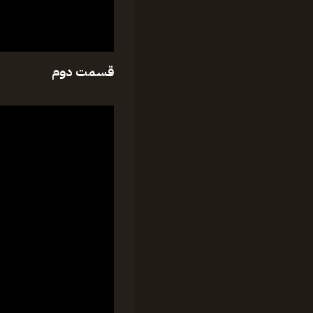
قسمت دوم