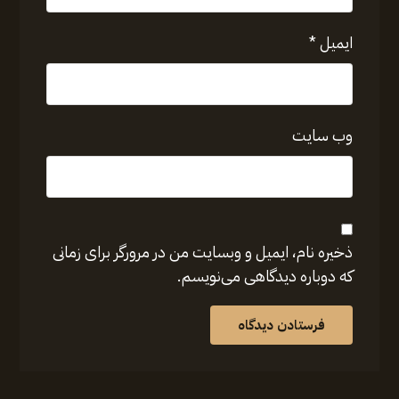
ایمیل
*
وب‌ سایت
ذخیره نام، ایمیل و وبسایت من در مرورگر برای زمانی
که دوباره دیدگاهی می‌نویسم.
فرستادن دیدگاه