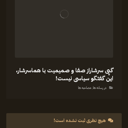
گپی سرشاراز صفا و صمیمیت با هماسرشار،
این گفتگو سیاسی نیست!
در رسانه ها
,
مصاحبه ها
هیچ نظری ثبت نشده است!