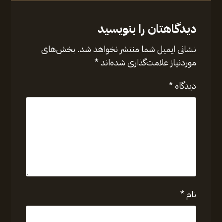
دیدگاهتان را بنویسید
نشانی ایمیل شما منتشر نخواهد شد.
بخش‌های
موردنیاز علامت‌گذاری شده‌اند
*
دیدگاه
*
نام
*