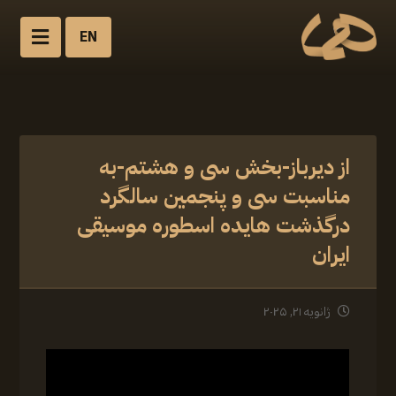
EN
از دیرباز-بخش سی و هشتم-به
مناسبت سی‌ و پنجمین سالگرد
درگذشت هایده اسطوره موسیقی
ایران
ژانویه ۲۱, ۲۰۲۵