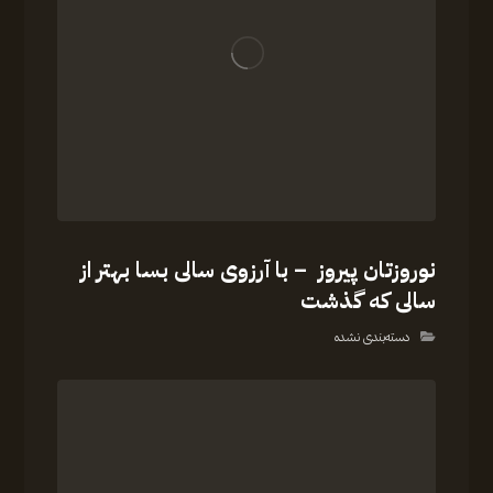
نوروزتان پیروز – با آرزوی سالی بسا بهتر از
سالی که گذشت
دسته‌بندی نشده