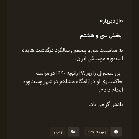
به مناسبت سی‌ و پنجمین سالگرد درگذشت هایده
اسطوره موسیقی ایران.
این سخنرانی را روز ۲۸ ژانویه ۱۹۹۰ در مراسم
خاکسپاری او در آرامگاه مشاهیر در شهر وست‌وود
انجام دادم.
یادش گرامی باد.
ژانویه ۲۱, ۲۰۲۵
از دیرباز