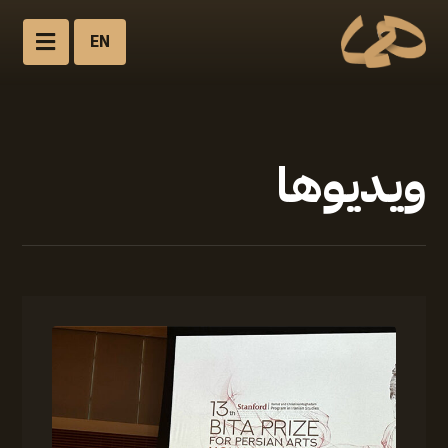
EN
ویدیوها