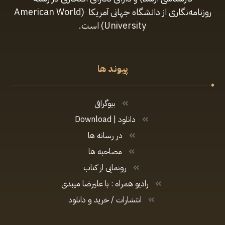
روزنامه‌نگاری از دانشگاه جهانی آمریکا (American World
University) است.
پیوند ها
بیوگرافی
دانلود | Download
در رسانه ها
مصاحبه ها
رونمایی از کتاب
رادیو همراه : با علیرضا میبدی
انتشارات / خرید و دانلود