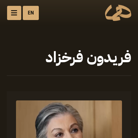
EN
فریدون فرخزاد