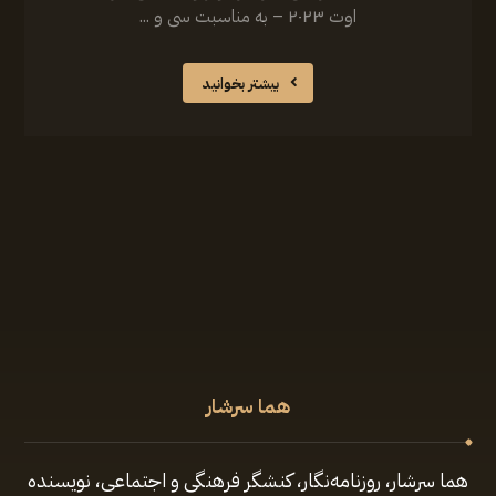
اوت ۲۰۲۳ – به مناسبت سی و ...
بیشتر بخوانید
هما سرشار
هما سرشار، روزنامه‌نگار، کنشگر فرهنگی و اجتماعی، نویسنده