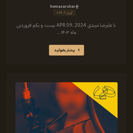
@homasarshar
آوریل ۹, ۲۰۲۴
با علیرضا میبدی APR 09, 2024 بیست و یکم فروردین
ماه ۱۴۰۳ ...
بیشتر بخوانید