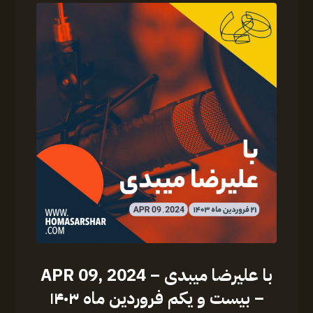
با علیرضا میبدی – APR 09, 2024
– بیست و یکم فروردین ماه ۱۴۰۳