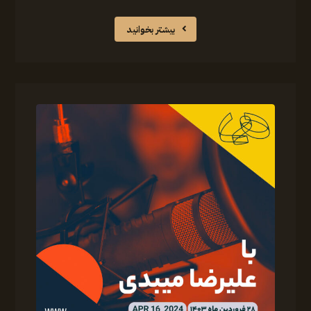
بیشتر بخوانید