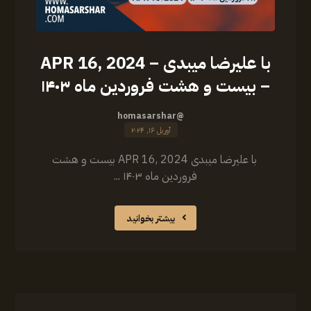
با علیرضا میبدی – APR 16, 2024
– بیست و هشت فروردین ماه ۱۴۰۳
@homasarshar
آوریل ۱۶, ۲۰۲۴
با علیرضا میبدی APR 16, 2024 بیست و هشت
فروردین ماه ۱۴۰۳ ...
بیشتر بخوانید