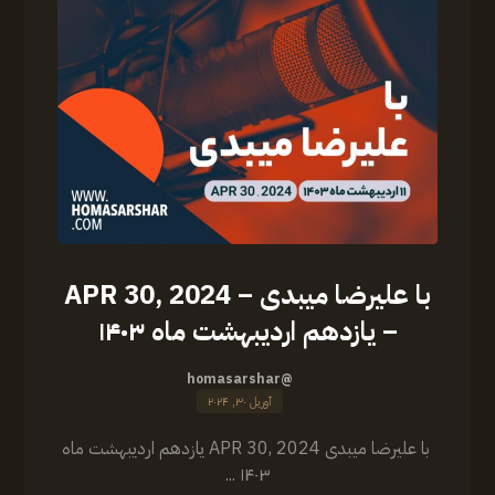
با علیرضا میبدی – APR 30, 2024
– یازدهم اردیبهشت ماه ۱۴۰۳
@homasarshar
آوریل ۳۰, ۲۰۲۴
با علیرضا میبدی APR 30, 2024 یازدهم اردیبهشت ماه
۱۴۰۳ ...