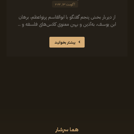
آگوست ۱۳, ۲۰۲۲
از دیربار بخش پنجم گفتگو‌ با ابوالقاسم پرتواعظم، برهان
ابن یوسف، به‌آذین و بهین معنوی کلاس‌های فلسفه و ...
بیشتر بخوانید
هما سرشار