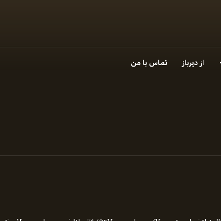
از دیرباز
تماس با من