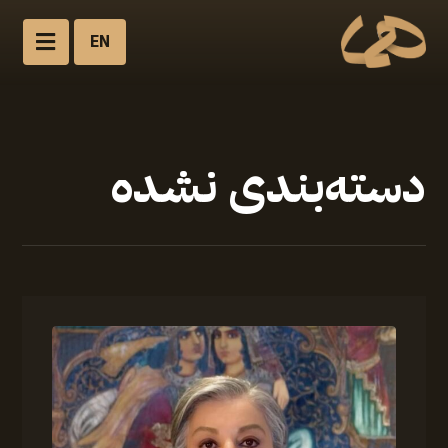
EN
دسته‌بندی نشده