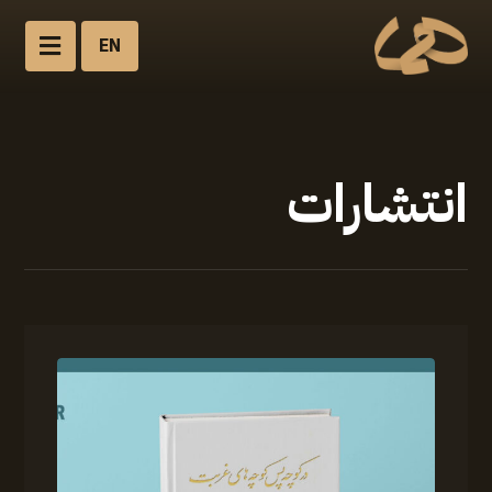
EN
انتشارات