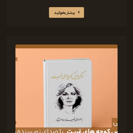
بیشتر بخوانید