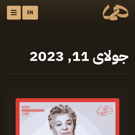
EN
جولای 11, 2023