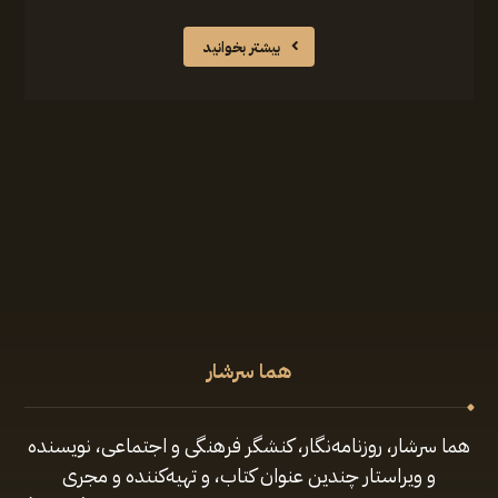
بیشتر بخوانید
هما سرشار
هما سرشار، روزنامه‌نگار، کنشگر فرهنگی و اجتماعی، نویسنده
و ویراستار چندین عنوان کتاب، و تهیه‌کننده و مجری