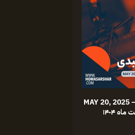
با علیرضا میبدی – MAY 20, 2025
اه ۱۴۰۴