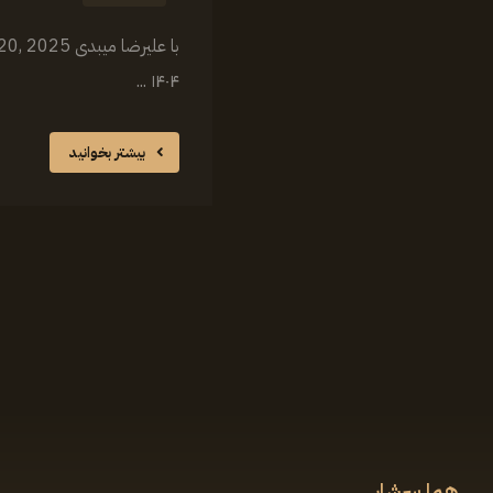
۱۴۰۴ ...
بیشتر بخوانید
هما سرشار