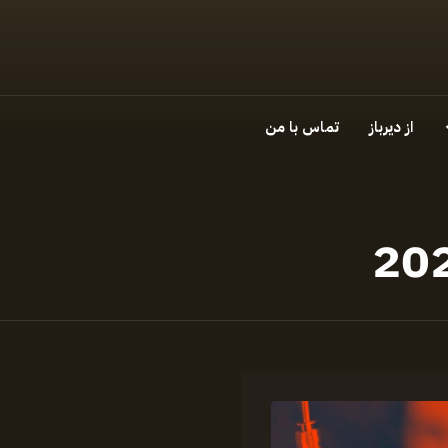
از دیرباز
تماس با من