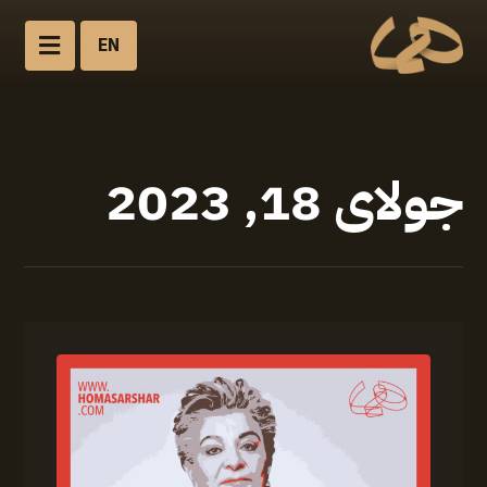
EN
جولای 18, 2023