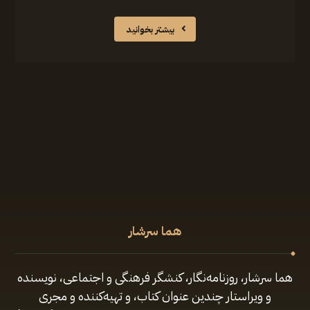
بیشتر بخوانید
هما سرشار
هما سرشار، روزنامه‌نگار، کنشگر فرهنگی و اجتماعی، نویسنده
و ویراستار چندین عنوان کتاب، و تهیه‌کننده و مجری