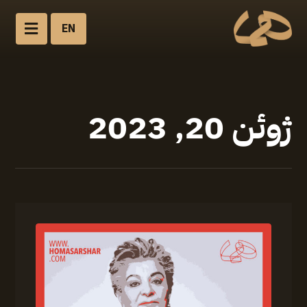
EN
ژوئن 20, 2023