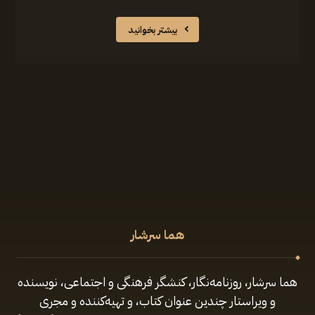
بیشتر بخوانید
هما سرشار
هما سرشار، روزنامه‌نگار، کنشگر فرهنگی و اجتماعی، نویسنده
و ویراستار چندین عنوان کتاب، و تهیه‌کننده و مجری