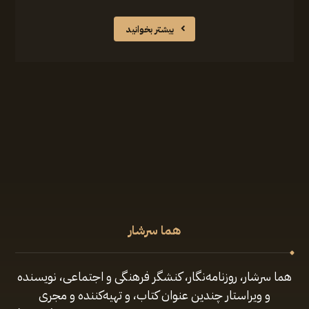
بیشتر بخوانید
هما سرشار
هما سرشار، روزنامه‌نگار، کنشگر فرهنگی و اجتماعی، نویسنده
و ویراستار چندین عنوان کتاب، و تهیه‌کننده و مجری