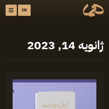
EN
ژانویه 14, 2023